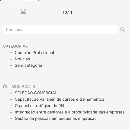
Pesquisar
CATEGORIAS
Conexão Profissional
Notícias
Sem categoria
ÚLTIMOS POSTS
SELEÇÃO COMERCIAL
Capacitação vai além de cursos e treinamentos
O papel estratégico do RH
Integração entre gestores e a produtividade das empresas
Gestão de pessoas em pequenas empresas