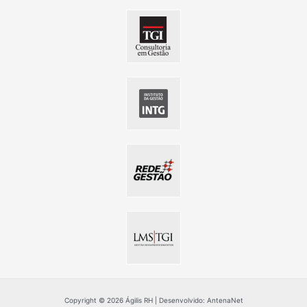
Copyright © 2026 Ágilis RH | Desenvolvido: AntenaNet