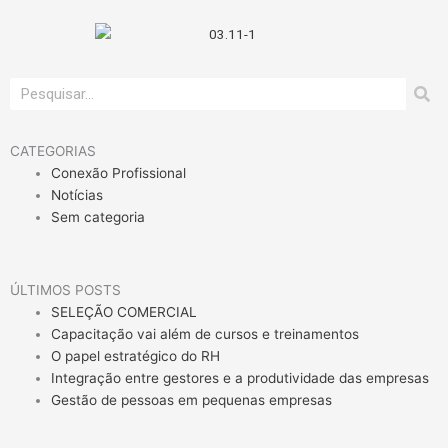
Pesquisar
CATEGORIAS
Conexão Profissional
Notícias
Sem categoria
ÚLTIMOS POSTS
SELEÇÃO COMERCIAL
Capacitação vai além de cursos e treinamentos
O papel estratégico do RH
Integração entre gestores e a produtividade das empresas
Gestão de pessoas em pequenas empresas