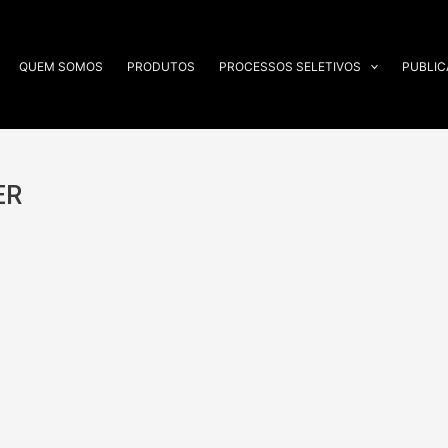
QUEM SOMOS
PRODUTOS
PROCESSOS SELETIVOS
PUBLI
ER