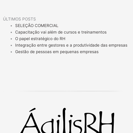
ÚLTIMOS POSTS
SELEÇÃO COMERCIAL
Capacitação vai além de cursos e treinamentos
O papel estratégico do RH
Integração entre gestores e a produtividade das empresas
Gestão de pessoas em pequenas empresas