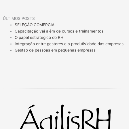
ÚLTIMOS POSTS
SELEÇÃO COMERCIAL
Capacitação vai além de cursos e treinamentos
O papel estratégico do RH
Integração entre gestores e a produtividade das empresas
Gestão de pessoas em pequenas empresas